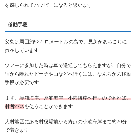
を感じられてハッピーになると思います
移動手段
父島は周囲約52キロメートルの島で、見所があちこちに
点在しています
ツアーに参加した時は車で送迎してもらえますが、自分で
宿から離れたビーチや山などへ行くには、なんらかの移動
手段が必要です
まず、
境浦海岸、扇浦海岸、小港海岸へ行くのであれば、
村営バス
を使うことができます
大村地区にある村役場前から終点の小港海岸まで約20分
で着きます