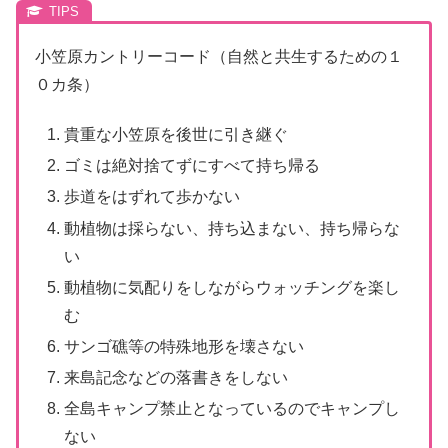
小笠原カントリーコード（自然と共生するための１
０カ条）
貴重な小笠原を後世に引き継ぐ
ゴミは絶対捨てずにすべて持ち帰る
歩道をはずれて歩かない
動植物は採らない、持ち込まない、持ち帰らな
い
動植物に気配りをしながらウォッチングを楽し
む
サンゴ礁等の特殊地形を壊さない
来島記念などの落書きをしない
全島キャンプ禁止となっているのでキャンプし
ない