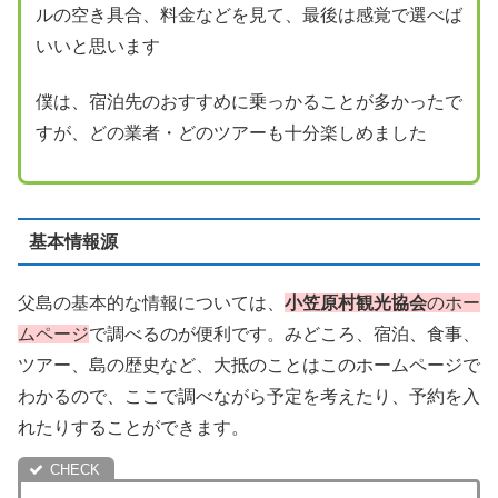
ルの空き具合、料金などを見て、最後は感覚で選べば
いいと思います
僕は、宿泊先のおすすめに乗っかることが多かったで
すが、どの業者・どのツアーも十分楽しめました
基本情報源
父島の基本的な情報については、
小笠原村観光協会
のホー
ムページ
で調べるのが便利です。みどころ、宿泊、食事、
ツアー、島の歴史など、大抵のことはこのホームページで
わかるので、ここで調べながら予定を考えたり、予約を入
れたりすることができます。