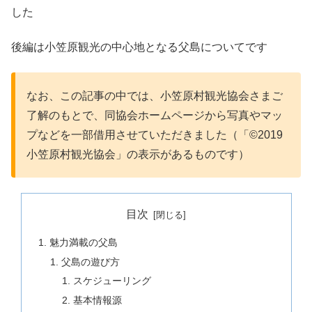
した
後編は小笠原観光の中心地となる父島についてです
なお、この記事の中では、小笠原村観光協会さまご
了解のもとで、同協会ホームページから写真やマッ
プなどを一部借用させていただきました（「©︎2019
小笠原村観光協会」の表示があるものです）
目次
魅力満載の父島
父島の遊び方
スケジューリング
基本情報源