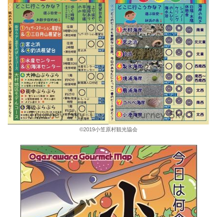
©︎2019小笠原村観光協会