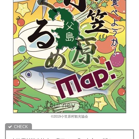
©︎2019小笠原村観光協会