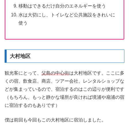
移動はできるだけ自分のエネルギーを使う
水は大切にし、トイレなど公共施設をきれいに
使う
大村地区
観光客にとって、
父島の中心街
は大村地区です。ここに多
くの宿、飲食店、商店、ツアー会社、レンタルショップな
どが集まっているので、宿泊するのはこの辺りが便利です
（もちろん、もっと静かな場所が良ければ境浦や扇浦の宿
に宿泊するのもありです）
僕は前回も今回もこの大村地区に宿泊しました。