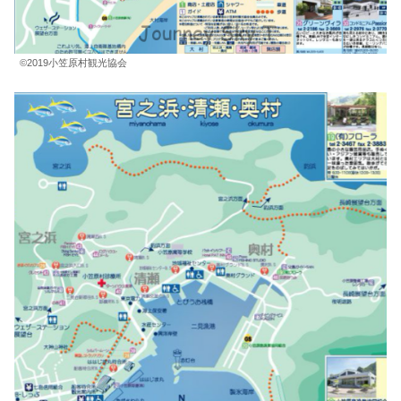
©︎2019小笠原村観光協会