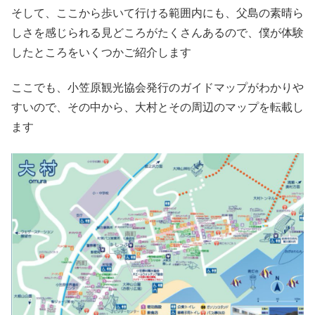
そして、ここから歩いて行ける範囲内にも、父島の素晴ら
しさを感じられる見どころがたくさんあるので、僕が体験
したところをいくつかご紹介します
ここでも、小笠原観光協会発行のガイドマップがわかりや
すいので、その中から、大村とその周辺のマップを転載し
ます