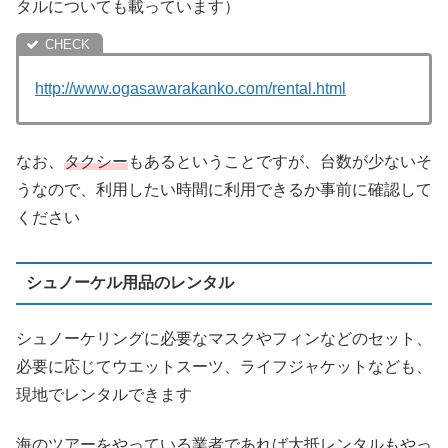
タルについても載っています）
http://www.ogasawarakanko.com/rental.html
なお、
タクシー
もあるということですが、台数が少ないそ
うなので、利用したい時間に利用できるか事前に確認して
ください
シュノーケル用品のレンタル
シュノーケリングに必要なマスクやフィンなどのセット、
必要に応じてウエットスーツ、ライフジャケットなども、
現地でレンタルできます
海のツアーをやっている業者であれば大抵レンタルもやっ