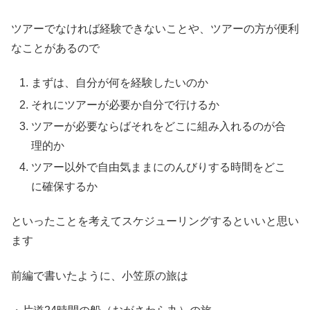
ツアーでなければ経験できないことや、ツアーの方が便利
なことがあるので
まずは、自分が何を経験したいのか
それにツアーが必要か自分で行けるか
ツアーが必要ならばそれをどこに組み入れるのが合
理的か
ツアー以外で自由気ままにのんびりする時間をどこ
に確保するか
といったことを考えてスケジューリングするといいと思い
ます
前編で書いたように、小笠原の旅は