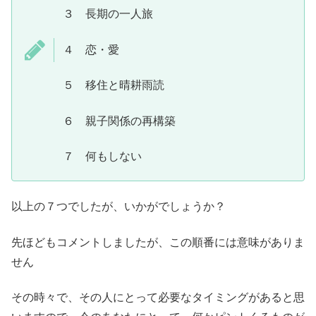
３ 長期の一人旅
４ 恋・愛
５ 移住と晴耕雨読
６ 親子関係の再構築
７ 何もしない
以上の７つでしたが、いかがでしょうか？
先ほどもコメントしましたが、この順番には意味がありま
せん
その時々で、その人にとって必要なタイミングがあると思