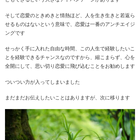
そして恋愛のときめきと情熱ほど、人を生き生きと若返ら
せるものはないという意味で、恋愛は一番のアンチエイジ
ングです
せっかく手に入れた自由な時間、この人生で経験したいこ
とを経験できるチャンスなのですから、縮こまらず、心を
全開にして、思い切り恋愛に飛び込むことをお勧めします
ついつい力が入ってしまいました
まだまだお伝えしたいことはありますが、次に移ります