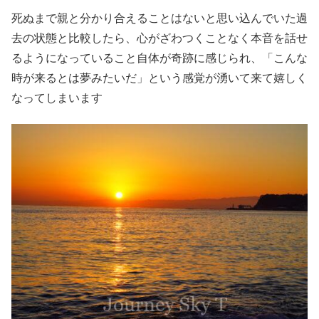
死ぬまで親と分かり合えることはないと思い込んでいた過
去の状態と比較したら、心がざわつくことなく本音を話せ
るようになっていること自体が奇跡に感じられ、「こんな
時が来るとは夢みたいだ」という感覚が湧いて来て嬉しく
なってしまいます