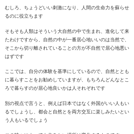
むしろ、ちょうどいい刺激になり、人間の生命力を蘇らせ
るのに役立ちます
そもそも人類はそういう大自然の中で生まれ、進化して来
たわけですから、自然の中が一番居心地いいのは当然で、
そこから切り離されていることの方が不自然で居心地悪い
はずです
ここでは、自分の体験を基準にしているので、自然ととも
に暮らすことをお勧めしていますが、もちろんどんなとこ
ろで暮らすのが居心地良いかは人それぞれです
別の視点で言うと、例えば日本ではなく外国がいい人もい
るでしょうし、都会と自然とを両方交互に楽しみたいとい
う人もいるでしょう