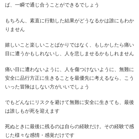
ば、一瞬で通じ合うことができるでしょう
もちろん、素直に行動した結果がどうなるかは誰にもわか
りません
嬉しいこと楽しいことばかりではなく、もしかしたら痛い
目に遭うかもしれないし、人を悲しませるかもしれません
痛い目に遭わないように、人を傷つけないように、無難に
安全に品行方正に生きることを最優先に考えるなら、こう
いった冒険はしない方がいいでしょう
でもどんなにリスクを避けて無難に安全に生きても、最後
は誰しもが死を迎えます
死ぬときに最後に残るのは自らの経験だけ。その経験で感
じた様々な感情・感覚だけです