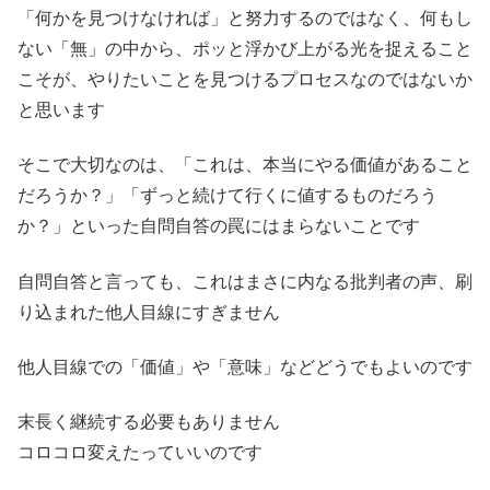
「何かを見つけなければ」と努力するのではなく、何もし
ない「無」の中から、ポッと浮かび上がる光を捉えること
こそが、やりたいことを見つけるプロセスなのではないか
と思います
そこで大切なのは、「これは、本当にやる価値があること
だろうか？」「ずっと続けて行くに値するものだろう
か？」といった自問自答の罠にはまらないことです
自問自答と言っても、これはまさに内なる批判者の声、刷
り込まれた他人目線にすぎません
他人目線での「価値」や「意味」などどうでもよいのです
末長く継続する必要もありません
コロコロ変えたっていいのです