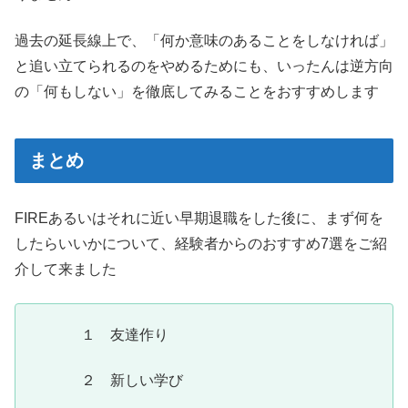
過去の延長線上で、「何か意味のあることをしなければ」
と追い立てられるのをやめるためにも、いったんは逆方向
の「何もしない」を徹底してみることをおすすめします
まとめ
FIREあるいはそれに近い早期退職をした後に、まず何を
したらいいかについて、経験者からのおすすめ7選をご紹
介して来ました
１ 友達作り
２ 新しい学び