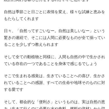
自然は季節ごと日ごとに表情を変え、様々な試練と恵みを
もたらしてくれます
日々、「自然ってすごいなー。自然は美しいなー」という
驚きの連続で、そこには人間に必要なものが全て揃ってい
ることを少しずつ教えられます
そして全ての動植物と同様に、人間も自然の中で生かされ
ている存在の一つであることを身体で感じるでしょう
そこで生まれる感覚は、生きていることへの喜び、生かさ
れていることへの感謝、すべての生命や地球そのものに対
する愛です
そして、都会的な「便利さ」というものは、実は自然の恵
み（生きて行くのに必要な水や食料、燃料や資材）から切