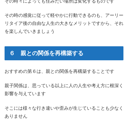
その時々によっても住みたい場所は変化するものです
その時の感覚に従って軽やかに行動できるのも、アーリー
リタイア後の自由な人生の大きなメリットですから、それ
を楽しんでいきましょう
６ 親との関係を再構築する
おすすめの第６は、親との関係を再構築することです
親子関係は、思っている以上に人の人生や考え方に根深く
影響を与えています
そこには様々な行き違いや歪みが生じていることも少なく
ありません