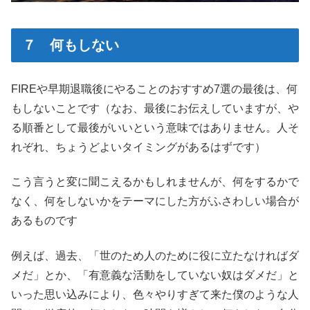
７ 何もしない
FIREや早期退職後にやることのおすすめ7選の最後は、何
もしないことです（なお、最後にお伝えしていますが、や
る順番として最後がいいという意味ではありません。人そ
れぞれ、ちょうどよいタイミングがあるはずです）
こう言うと変に聞こえるかもしれませんが、何をするかで
なく、何をしないかをテーマにした方がふさわしい場合が
あるものです
例えば、過去、「世のため人のために役に立たなければダ
メだ」とか、「有意義な活動をしていない奴はダメだ」と
いった思い込みにより、色々やりすぎて来た僕のような人